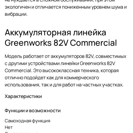
экологичен и отличается пониженным уровнем шума и
вибрации.
Аккумуляторная линейка
Greenworks 82V Commercial
Модель работает от аккумуляторов 82V, совместимых
с другими устройствами линейки Greenworks 82V
Commercial. Это высококлассная техника, которая
отлично подойдет как для коммерческого
использования, так и для работ на частных участках.
Характеристики
Функции и возможности
Самоходная функция
Нет