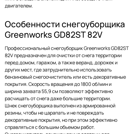
двигателем.
Особенности снегоуборщика
Greenworks GD82ST 82V
Профессиональный снегоуборщик Greenworks GD82ST
82V предназначен для очистки от снега территории
перед домом, гаражом, а также веранд, дорожек и
других мест, где затруднительно использовать
бензиновый снегоочиститель или есть декоративные
покрытия. Скорость вращения до 1800 об/мин и
ширина захвата 55,9 см позволяют эффективно
расчищать от снега даже большие территории.
Шнек снегоуборщика выполнен из армированной
резины, чтобы не царапать и не повреждать
декоративные покрытия, но при этом эффективно
справляться с большим объемом работ.