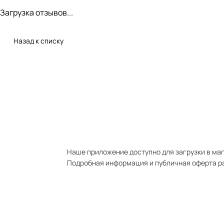
Загрузка отзывов...
Назад к списку
Наше приложение доступно для загрузки в мага
Подробная информация и публичная оферта р