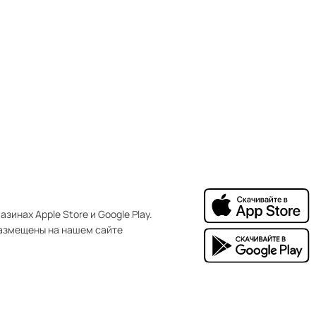
зинах Apple Store и Google Play.
азмещены на нашем сайте