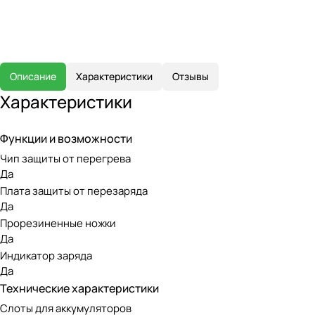
Описание
Характеристики
Отзывы
Характеристики
Функции и возможности
Чип защиты от перегрева
Да
Плата защиты от перезаряда
Да
Прорезиненные ножки
Да
Индикатор заряда
Да
Технические характеристики
Слоты для аккумуляторов