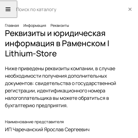
Главная
Информация
Реквизиты
Реквизиты и юридическая
информация в Раменском |
Lithium-Store
Ниже приведены реквизиты компании, в случае
необходимости получения дополнительных
документов: свидетельства о государственной
регистрации, идентификационного номера
налогоплательщика вы можете обратиться в
бухгалтерию предприятия.
Наименование представителя
ИП Чаречанский Ярослав Сергеевич