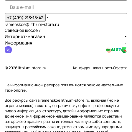
+7 (499) 213-15-42
ramenskoe@lithium-store.ru
Северное шоссе 7
Интернет-магазин
Информация
© 2026 lithium-store.ru
Конфиденциальность
Оферта
На информационном ресурсе применяются
рекомендательные
технологии
.
Все ресурсы сайта ramenskoe.lithium-store.ru, включая (но не
ограничиваясь) текстовую, графическую, фотографическую и
видео информацию, структуру, дизайн и оформление страниц,
доменное имя, фирменное наименование являются объектами
авторского права и прав на интеллектуальную собственность,
защищены российским законодательством и международными