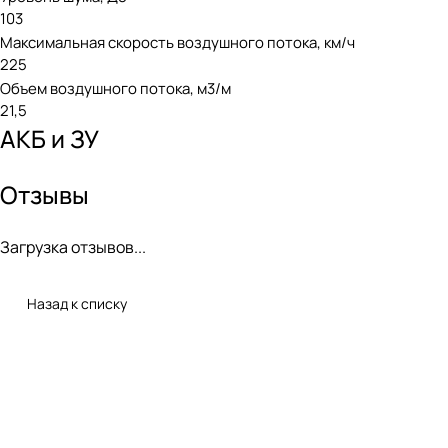
103
Максимальная скорость воздушного потока, км/ч
225
Объем воздушного потока, м3/м
21,5
АКБ и ЗУ
Отзывы
Загрузка отзывов...
Назад к списку