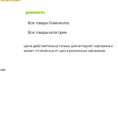
Все товары Greenworks
Все товары категории
Цена действительна только для интернет-магазина и
может отличаться от цен в розничных магазинах
ьная