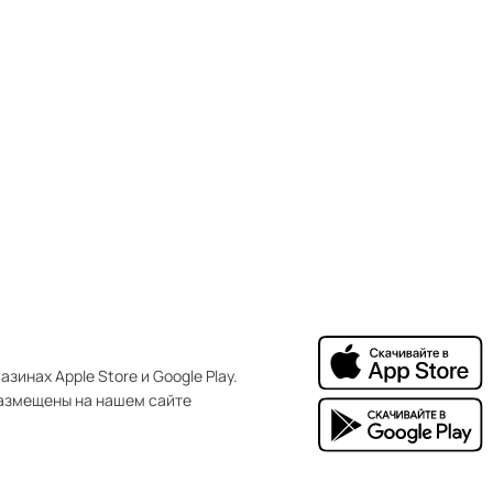
зинах Apple Store и Google Play.
азмещены на нашем сайте