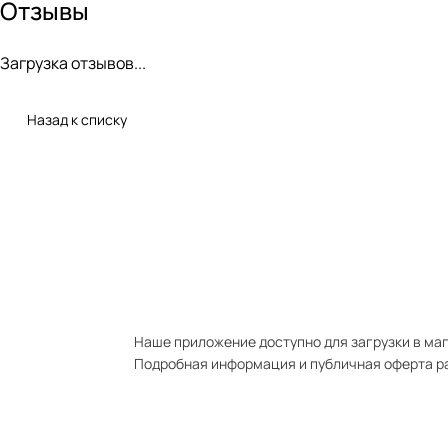
Отзывы
Загрузка отзывов...
Назад к списку
Наше приложение доступно для загрузки в мага
Подробная информация и публичная оферта р