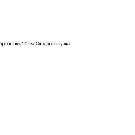
бработки: 20 см, Складная ручка