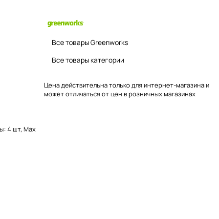
Все товары Greenworks
Все товары категории
Цена действительна только для интернет-магазина и
может отличаться от цен в розничных магазинах
: 4 шт, Max