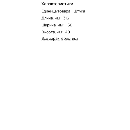
Характеристики
Единица товара
:
Штука
Длина, мм
:
316
Ширина, мм
:
150
Высота, мм
:
40
Все характеристики