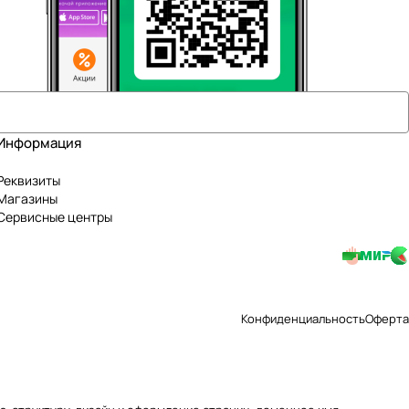
Информация
Реквизиты
Магазины
Сервисные центры
Конфиденциальность
Оферта