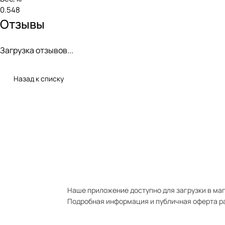
0.548
Отзывы
Загрузка отзывов...
Назад к списку
Наше приложение доступно для загрузки в мага
Подробная информация и публичная оферта р