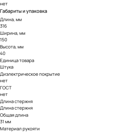
нет
Габариты и упаковка
Длина, мм
316
Ширина, мм
150
Высота, мм
40
Единица товара
Штука
Диэлектрическое покрытие
нет
ГОСТ
нет
Длина стержня
Длина стержня
Общая длина
31 мм
Материал рукояти