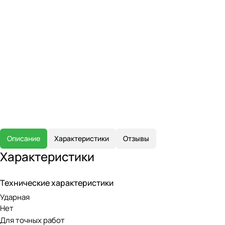
Описание
Характеристики
Отзывы
Характеристики
Технические характеристики
Ударная
Нет
Для точных работ