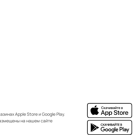
зинах Apple Store и Google Play.
азмещены на нашем сайте