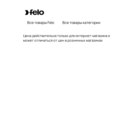
Все товары Felo
Все товары категории
Цена действительна только для интернет-магазина и
может отличаться от цен в розничных магазинах