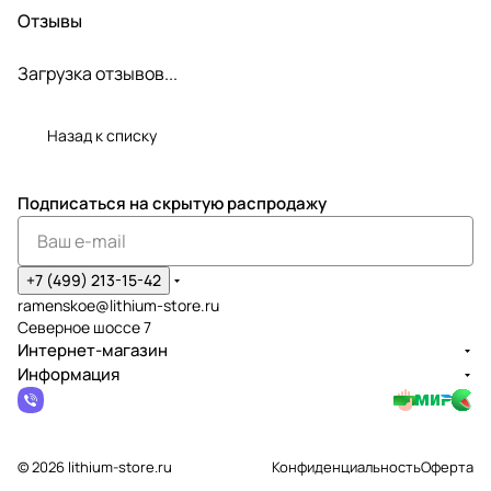
Отзывы
Загрузка отзывов...
Назад к списку
Подписаться
на скрытую распродажу
+7 (499) 213-15-42
ramenskoe@lithium-store.ru
Северное шоссе 7
Интернет-магазин
Информация
© 2026 lithium-store.ru
Конфиденциальность
Оферта