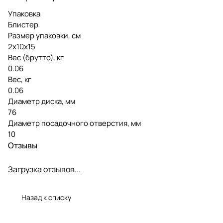
Упаковка
Блистер
Размер упаковки, см
2х10х15
Вес (брутто), кг
0.06
Вес, кг
0.06
Диаметр диска, мм
76
Диаметр посадочного отверстия, мм
10
Отзывы
Загрузка отзывов...
Назад к списку