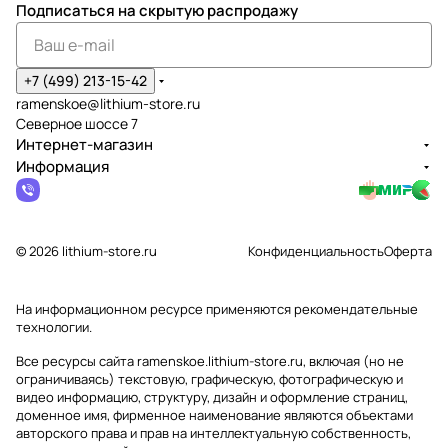
Подписаться
на скрытую распродажу
+7 (499) 213-15-42
ramenskoe@lithium-store.ru
Северное шоссе 7
Интернет-магазин
Информация
© 2026 lithium-store.ru
Конфиденциальность
Оферта
На информационном ресурсе применяются
рекомендательные
технологии
.
Все ресурсы сайта ramenskoe.lithium-store.ru, включая (но не
ограничиваясь) текстовую, графическую, фотографическую и
видео информацию, структуру, дизайн и оформление страниц,
доменное имя, фирменное наименование являются объектами
авторского права и прав на интеллектуальную собственность,