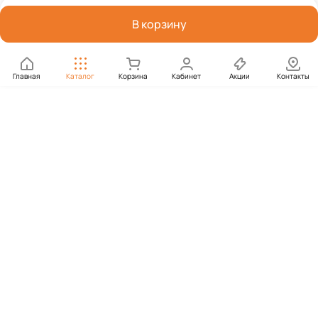
В корзину
Главная
Каталог
Корзина
Кабинет
Акции
Контакты