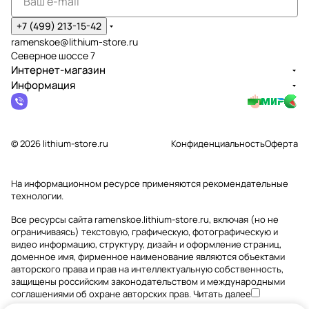
+7 (499) 213-15-42
ramenskoe@lithium-store.ru
Северное шоссе 7
Интернет-магазин
Информация
© 2026 lithium-store.ru
Конфиденциальность
Оферта
На информационном ресурсе применяются
рекомендательные
технологии
.
Все ресурсы сайта ramenskoe.lithium-store.ru, включая (но не
ограничиваясь) текстовую, графическую, фотографическую и
видео информацию, структуру, дизайн и оформление страниц,
доменное имя, фирменное наименование являются объектами
авторского права и прав на интеллектуальную собственность,
защищены российским законодательством и международными
соглашениями об охране авторских прав.
Читать далее