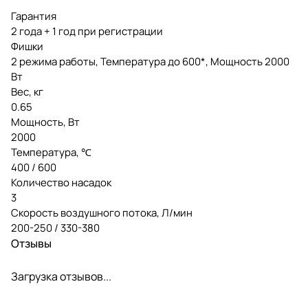
Гарантия
2 года + 1 год при регистрации
Фишки
2 режима работы, Температура до 600*, Мощность 2000
Вт
Вес, кг
0.65
Мощность, Вт
2000
Температура, ℃
400 / 600
Количество насадок
3
Скорость воздушного потока, Л/мин
200-250 / 330-380
Отзывы
Загрузка отзывов...