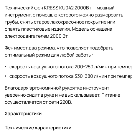
Технический фен KRESS KU042 2000Вт — мощный
инструмент, с помощью которого можно разморозить
трубы, снять старое лакокрасочное покрытие или
спаять пластиковые изделия. Модель оснащена
электродвигателем 2000 Вт.
Фен имеет два режима, что позволяет подобрать
оптимальный режим для любой работы:
скорость воздушного потока 200-250 л/мин при темп
скорость воздушного потока 330-380 л/мин при темп
Благодаря эргономичной рукоятке инструмент
уверенно сидит в руке и не выскальзывает. Питание
осуществляется от сети 220В.
Характеристики
Технические характеристики