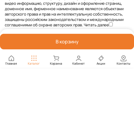
видео информацию, структуру, дизайн и оформление страниц,
доменное имя, фирменное наименование являются объектами
авторского права и прав на интеллектуальную собственность,
защищены российским законодательством и международными
соглашениями об охране авторских прав.
Читать далее
В корзину
Главная
Каталог
Корзина
Кабинет
Акции
Контакты