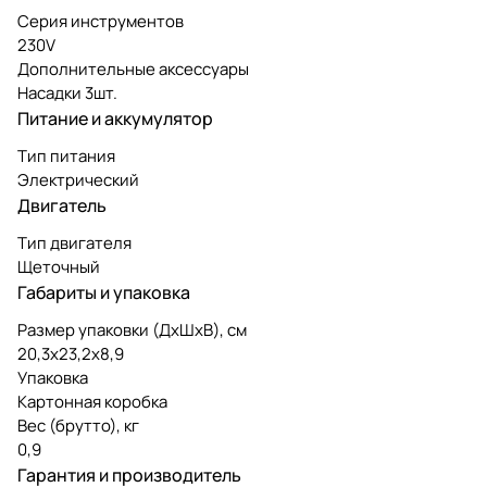
Серия инструментов
230V
Дополнительные аксессуары
Насадки 3шт.
Питание и аккумулятор
Тип питания
Электрический
Двигатель
Тип двигателя
Щеточный
Габариты и упаковка
Размер упаковки (ДxШxВ), см
20,3x23,2x8,9
Упаковка
Картонная коробка
Вес (брутто), кг
0,9
Гарантия и производитель