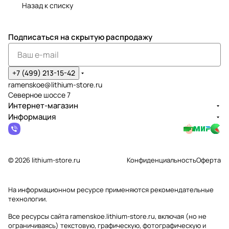
Назад к списку
Подписаться
на скрытую распродажу
+7 (499) 213-15-42
ramenskoe@lithium-store.ru
Северное шоссе 7
Интернет-магазин
Информация
© 2026 lithium-store.ru
Конфиденциальность
Оферта
На информационном ресурсе применяются
рекомендательные
технологии
.
Все ресурсы сайта ramenskoe.lithium-store.ru, включая (но не
ограничиваясь) текстовую, графическую, фотографическую и