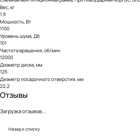
Вес, кг
1.9
Мощность, Вт
1100
Уровень шума, Дб
101
Частота вращения, об/мин
12000
Диаметр диска, мм
125
Диаметр посадочного отверстия, мм
22,2
Отзывы
Загрузка отзывов...
Назад к списку