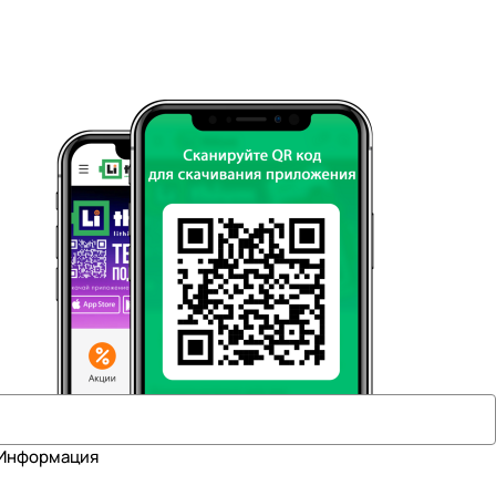
Информация