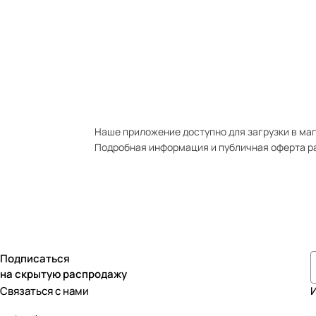
Наше приложение доступно для загрузки в мага
Подробная информация и публичная оферта р
Подписаться
на скрытую распродажу
Связаться с нами