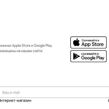
зинах Apple Store и Google Play.
азмещены на нашем сайте
Интернет-магазин