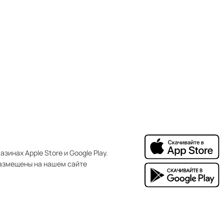
зинах Apple Store и Google Play.
азмещены на нашем сайте