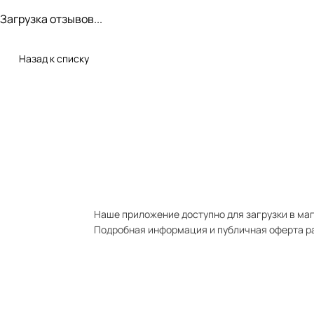
Загрузка отзывов...
Назад к списку
Наше приложение доступно для загрузки в мага
Подробная информация и публичная оферта р