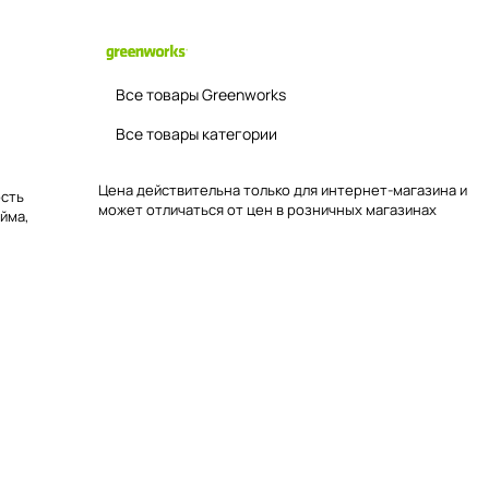
Все товары Greenworks
Все товары категории
Цена действительна только для интернет-магазина и
ость
может отличаться от цен в розничных магазинах
йма,