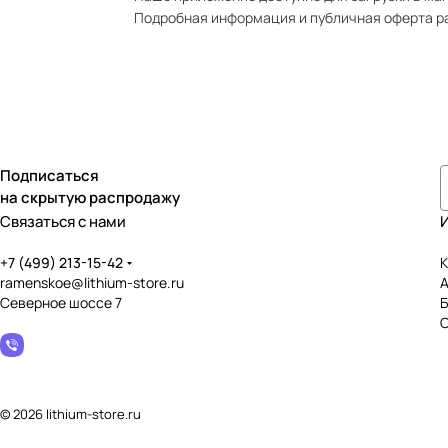
Подробная информация и публичная оферта р
Подписаться
на скрытую распродажу
Связаться с нами
+7 (499) 213-15-42
К
ramenskoe@lithium-store.ru
Северное шоссе 7
© 2026 lithium-store.ru