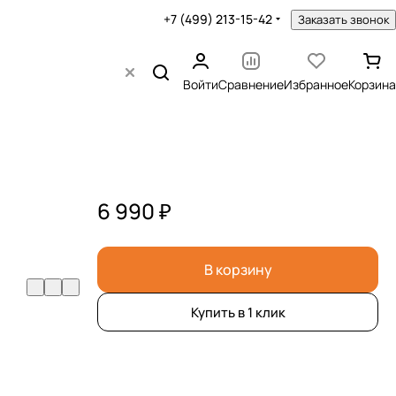
+7 (499) 213-15-42
Заказать звонок
Войти
Сравнение
Избранное
Корзина
6 990 ₽
В корзину
Купить в 1 клик