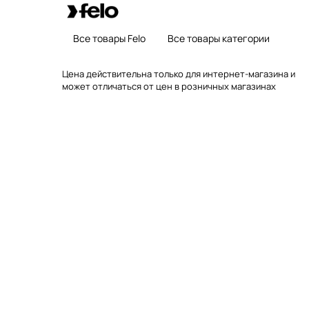
Все товары Felo
Все товары категории
Цена действительна только для интернет-магазина и
может отличаться от цен в розничных магазинах