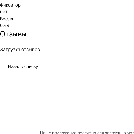
Фиксатор
нет
Вес, кг
0.49
Отзывы
Загрузка отзывов...
Назад к списку
Наше приложение доступно для загрузки в мага