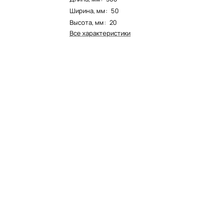
Ширина, мм
:
50
Высота, мм
:
20
Все характеристики