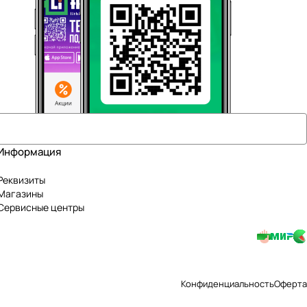
Информация
Реквизиты
Магазины
Сервисные центры
Конфиденциальность
Оферта