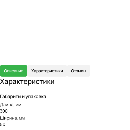
Описание
Характеристики
Отзывы
Характеристики
Габариты и упаковка
Длина, мм
300
Ширина, мм
50