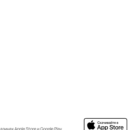
зинах Apple Store и Google Play.