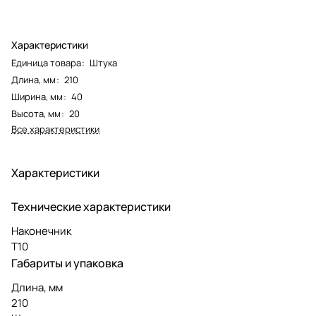
Характеристики
Единица товара
:
Штука
Длина, мм
:
210
Ширина, мм
:
40
Высота, мм
:
20
Все характеристики
Характеристики
Технические характеристики
Наконечник
T10
Габариты и упаковка
Длина, мм
210