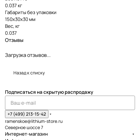
0.037 кг
Габариты без упаковки
150х30х30 мм
Вес, кг
0.037
Отзывы
Загрузка отзывов...
Назад к списку
Подписаться
на скрытую распродажу
+7 (499) 213-15-42
ramenskoe@lithium-store.ru
Северное шоссе 7
Интернет-магазин