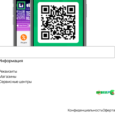
Информация
Реквизиты
Магазины
Сервисные центры
Конфиденциальность
Оферта