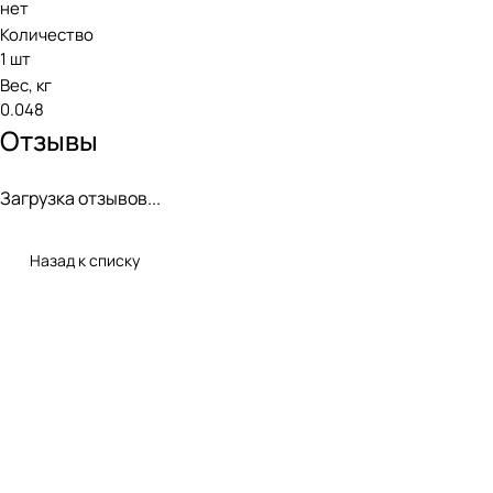
нет
Количество
1 шт
Вес, кг
0.048
Отзывы
Загрузка отзывов...
Назад к списку