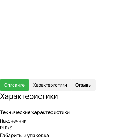
Описание
Характеристики
Отзывы
Характеристики
Технические характеристики
Наконечник
PH1/SL
Габариты и упаковка