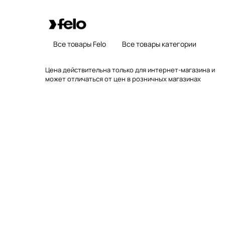
Все товары Felo
Все товары категории
Цена действительна только для интернет-магазина и
может отличаться от цен в розничных магазинах