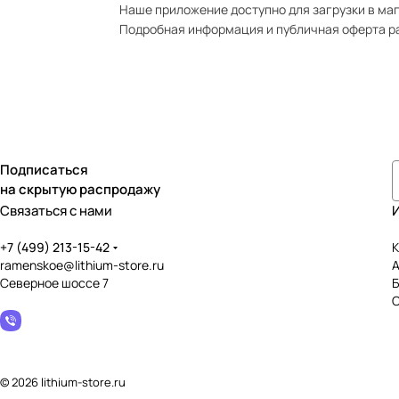
Наше приложение доступно для загрузки в мага
Подробная информация и публичная оферта р
Подписаться
на скрытую распродажу
Связаться с нами
+7 (499) 213-15-42
К
ramenskoe@lithium-store.ru
Северное шоссе 7
© 2026 lithium-store.ru