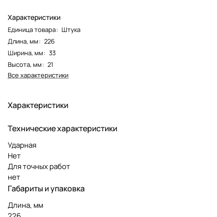
Характеристики
Единица товара
:
Штука
Длина, мм
:
226
Ширина, мм
:
33
Высота, мм
:
21
Все характеристики
Характеристики
Технические характеристики
Ударная
Нет
Для точных работ
нет
Габариты и упаковка
Длина, мм
226