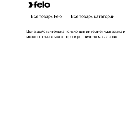
Все товары Felo
Все товары категории
Цена действительна только для интернет-магазина и
может отличаться от цен в розничных магазинах