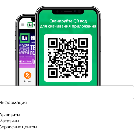
Информация
Реквизиты
Магазины
Сервисные центры