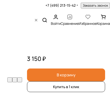
+7 (499) 213-15-42
Заказать звонок
Войти
Сравнение
Избранное
Корзина
3 150 ₽
В корзину
Купить в 1 клик