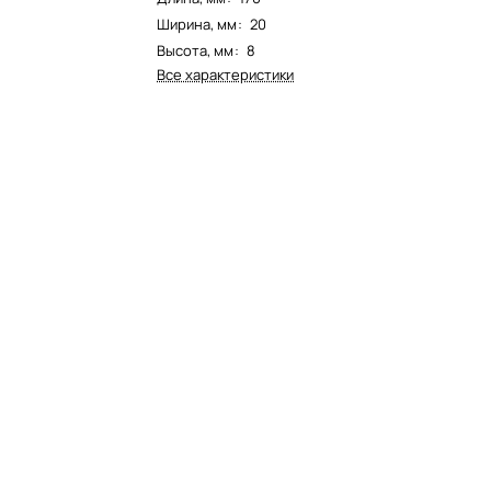
Ширина, мм
:
20
Высота, мм
:
8
Все характеристики