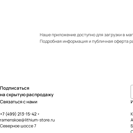
Наше приложение доступно для загрузки в мага
Подробная информация и публичная оферта р
Подписаться
на скрытую распродажу
Связаться с нами
+7 (499) 213-15-42
К
ramenskoe@lithium-store.ru
Северное шоссе 7