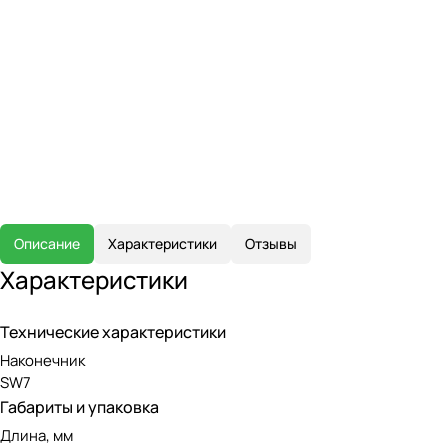
Описание
Характеристики
Отзывы
Характеристики
Технические характеристики
Наконечник
SW7
Габариты и упаковка
Длина, мм