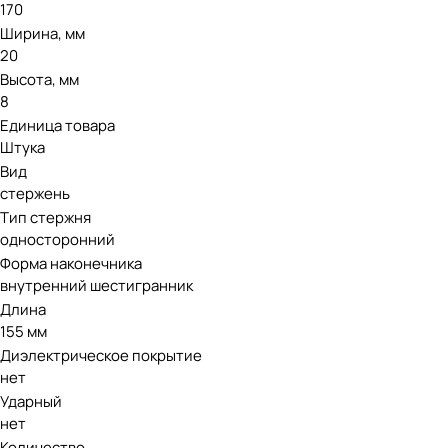
170
Ширина, мм
20
Высота, мм
8
Единица товара
Штука
Вид
стержень
Тип стержня
односторонний
Форма наконечника
внутренний шестигранник
Длина
155 мм
Диэлектрическое покрытие
нет
Ударный
нет
Количество