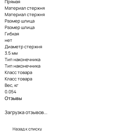
Прямая
Материал стержня
Материал стержня
Размер шлица
Размер шлица
Гибкая
нет
Диаметр стержня
3.5 мм
Тип наконечника
Тип наконечника
Класс товара
Класс товара
Вес, кг
0.054
Отзывы
Загрузка отзывов...
Назад к списку