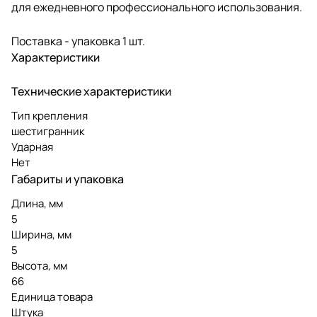
для ежедневного профессионального использования.
Поставка - упаковка 1 шт.
Характеристики
Технические характеристики
Тип крепления
шестигранник
Ударная
Нет
Габариты и упаковка
Длина, мм
5
Ширина, мм
5
Высота, мм
66
Единица товара
Штука