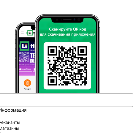
Информация
Реквизиты
Магазины