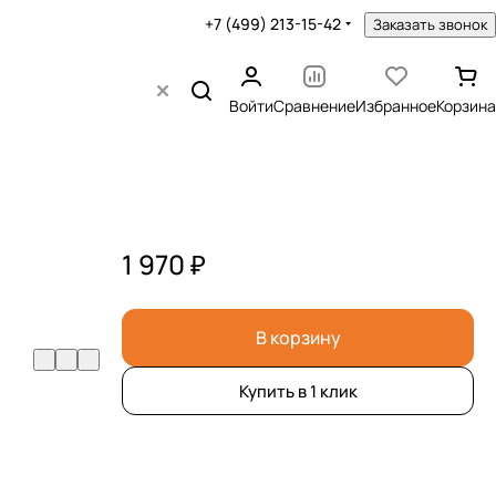
+7 (499) 213-15-42
Заказать звонок
Войти
Сравнение
Избранное
Корзина
1 970 ₽
В корзину
Купить в 1 клик