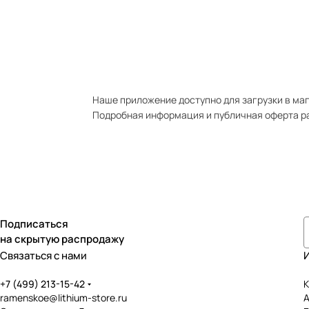
Наше приложение доступно для загрузки в мага
Подробная информация и публичная оферта р
Подписаться
на скрытую распродажу
Связаться с нами
+7 (499) 213-15-42
К
ramenskoe@lithium-store.ru