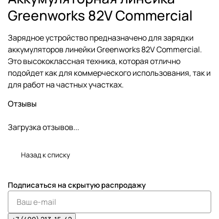
Greenworks 82V Commercial
Зарядное устройство предназначено для зарядки
аккумуляторов линейки Greenworks 82V Commercial.
Это высококлассная техника, которая отлично
подойдет как для коммерческого использования, так и
для работ на частных участках.
Отзывы
Загрузка отзывов...
Назад к списку
Подписаться
на скрытую распродажу