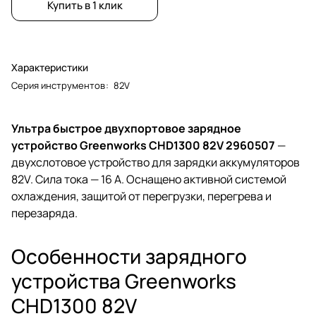
Купить в 1 клик
Характеристики
Серия инструментов
:
82V
Ультра быстрое двухпортовое зарядное
устройство Greenworks CHD1300 82V 2960507
—
двухслотовое устройство для зарядки аккумуляторов
82V. Сила тока — 16 А. Оснащено активной системой
охлаждения, защитой от перегрузки, перегрева и
перезаряда.
Особенности зарядного
устройства Greenworks
CHD1300 82V