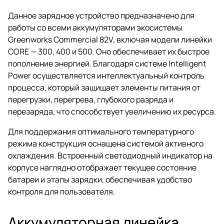
Данное зарядное устройство предназначено для
работы со всеми аккумуляторами экосистемы
Greenworks Commercial 82V, включая модели линейки
CORE — 300, 400 и 500. Оно обеспечивает их быстрое
пополнение энергией. Благодаря системе Intelligent
Power осуществляется интеллектуальный контроль
процесса, который защищает элементы питания от
перегрузки, перегрева, глубокого разряда и
перезаряда, что способствует увеличению их ресурса.
Для поддержания оптимального температурного
режима конструкция оснащена системой активного
охлаждения. Встроенный светодиодный индикатор на
корпусе наглядно отображает текущее состояние
батареи и этапы зарядки, обеспечивая удобство
контроля для пользователя.
Аккумуляторная линейка