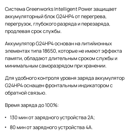
Система Greenworks Intelligent Power защищает
аккумуляторный блок G24HP4 от перегрева,
перегрузок, глубокого разряда и перезаряда,
продлевая срок службы.
Аккумулятор G24HP4 основан на литийионных
элементах типа 18650, которые не имеют эффекта
памяти, обладают длительным сроком службы и
минимальным саморазрядом при хранении.
Для удобного контроля уровня заряда аккумулятор
G24HP4 оснащен фронтальным индикатором с
обратной связью.
Время заряда до 100%:
130 мин от зарядного устройства 2А;
80 мин от зарядного устройства 4А.