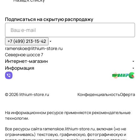
Подписаться
на скрытую распродажу
+7 (499) 213-15-42
ramenskoe@lithium-store.ru
Северное шоссе 7
Интернет-магазин
Информация
© 2026 lithium-store.ru
Конфиденциальность
Оферта
На информационном ресурсе применяются
рекомендательные
технологии
.
Все ресурсы сайта ramenskoe.lithium-store.ru, включая (но не
ограничиваясь) текстовую, графическую, фотографическую и