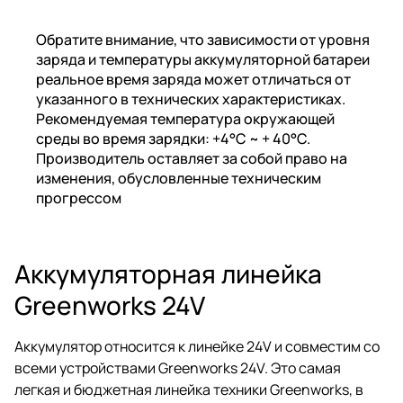
Обратите внимание, что зависимости от уровня
заряда и температуры аккумуляторной батареи
реальное время заряда может отличаться от
указанного в технических характеристиках.
Рекомендуемая температура окружающей
среды во время зарядки: +4°C ~ + 40°C.
Производитель оставляет за собой право на
изменения, обусловленные техническим
прогрессом
Аккумуляторная линейка
Greenworks 24V
Аккумулятор относится к линейке 24V и совместим со
всеми устройствами Greenworks 24V. Это самая
легкая и бюджетная линейка техники Greenworks, в