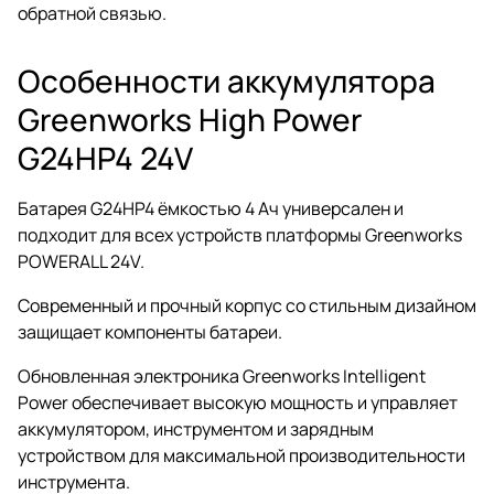
обратной связью.
Особенности аккумулятора
Greenworks High Power
G24HP4 24V
Батарея G24HP4 ёмкостью 4 Ач универсален и
подходит для всех устройств платформы Greenworks
POWERALL 24V.
Современный и прочный корпус со стильным дизайном
защищает компоненты батареи.
Обновленная электроника Greenworks Intelligent
Power обеспечивает высокую мощность и управляет
аккумулятором, инструментом и зарядным
устройством для максимальной производительности
инструмента.