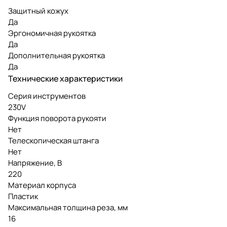
Защитный кожух
Да
Эргономичная рукоятка
Да
Дополнительная рукоятка
Да
Технические характеристики
Серия инструментов
230V
Функция поворота рукояти
Нет
Телескопическая штанга
Нет
Напряжение, В
220
Материал корпуса
Пластик
Максимальная толщина реза, мм
16