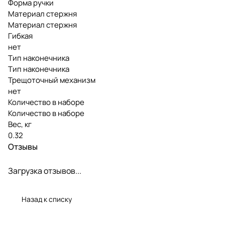
Форма ручки
Материал стержня
Материал стержня
Гибкая
нет
Тип наконечника
Тип наконечника
Трещоточный механизм
нет
Количество в наборе
Количество в наборе
Вес, кг
0.32
Отзывы
Загрузка отзывов...
Назад к списку