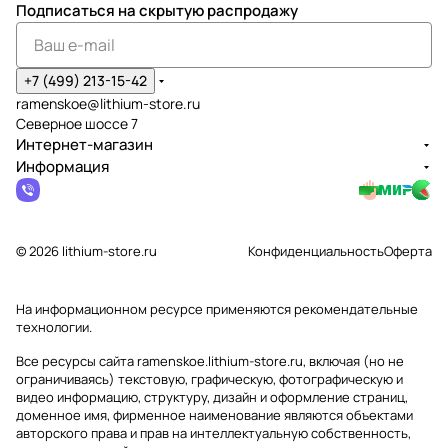
Подписаться
на скрытую распродажу
+7 (499) 213-15-42
ramenskoe@lithium-store.ru
Северное шоссе 7
Интернет-магазин
Информация
© 2026 lithium-store.ru
Конфиденциальность
Оферта
На информационном ресурсе применяются
рекомендательные
технологии
.
Все ресурсы сайта ramenskoe.lithium-store.ru, включая (но не
ограничиваясь) текстовую, графическую, фотографическую и
видео информацию, структуру, дизайн и оформление страниц,
доменное имя, фирменное наименование являются объектами
авторского права и прав на интеллектуальную собственность,