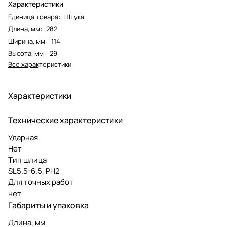
Характеристики
Единица товара
:
Штука
Длина, мм
:
282
Ширина, мм
:
114
Высота, мм
:
29
Все характеристики
Характеристики
Технические характеристики
Ударная
Нет
Тип шлица
SL5.5-6.5, PH2
Для точных работ
нет
Габариты и упаковка
Длина, мм